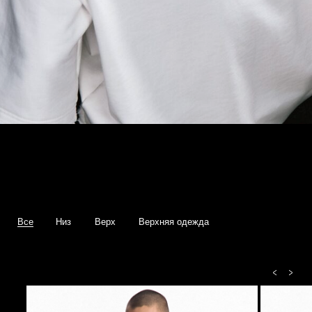
Все
Низ
Верх
Верхняя одежда