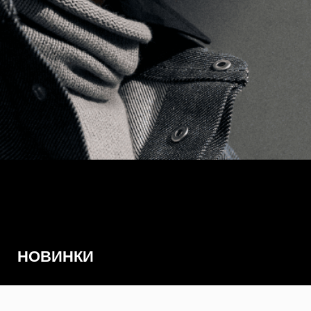
НОВИНКИ