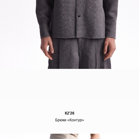
К2’26
Брюки «Контур»