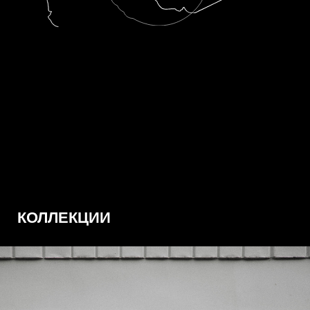
КОЛЛЕКЦИИ