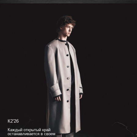
К2’26
Каждый открытый край
останавливается в своем