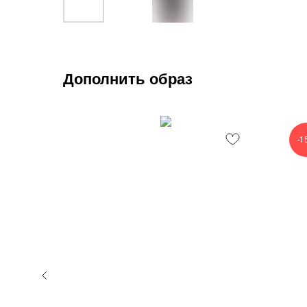
Дополнить образ
-1