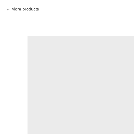
More products