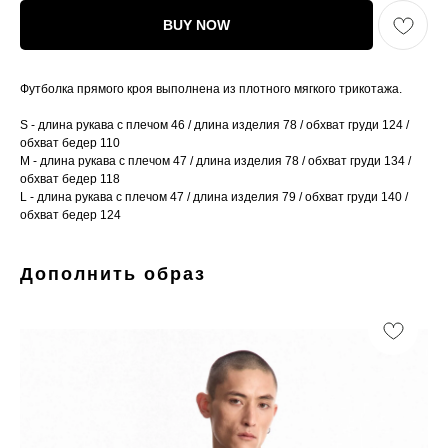
BUY NOW
Футболка прямого кроя выполнена из плотного мягкого трикотажа.
S - длина рукава с плечом 46 / длина изделия 78 / обхват груди 124 /
обхват бедер 110
M - длина рукава с плечом 47 / длина изделия 78 / обхват груди 134 /
обхват бедер 118
L - длина рукава с плечом 47 / длина изделия 79 / обхват груди 140 /
обхват бедер 124
Дополнить образ