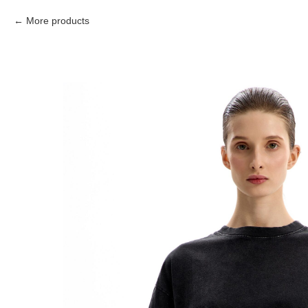
More products