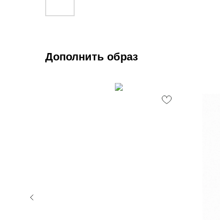
Дополнить образ