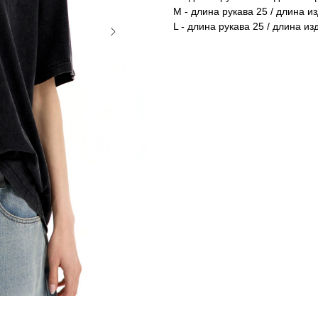
M - длина рукава 25 / длина из
L - длина рукава 25 / длина из