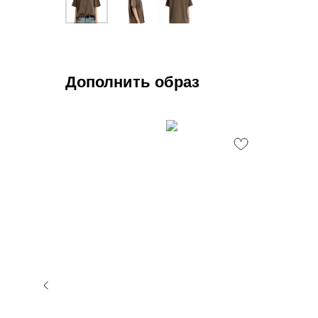
Дополнить образ