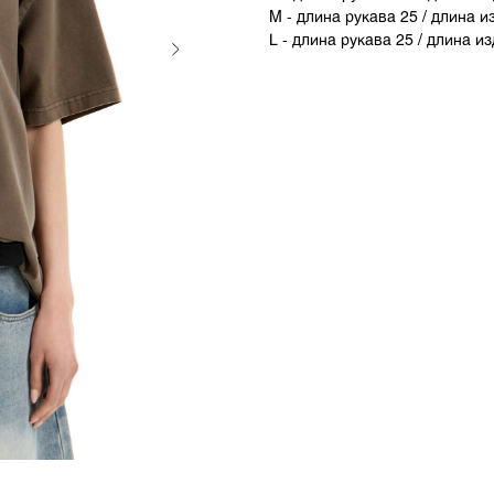
M - длина рукава 25 / длина и
L - длина рукава 25 / длина из