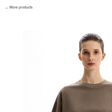
More products